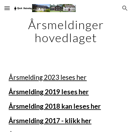
Skip to main content
Skip to navigation
Årsmeldinger
hovedlaget
Årsmelding 2023 leses her
Årsmelding 2019 leses her
Årsmelding 2018 kan leses her
Årsmelding 2017 - klikk her