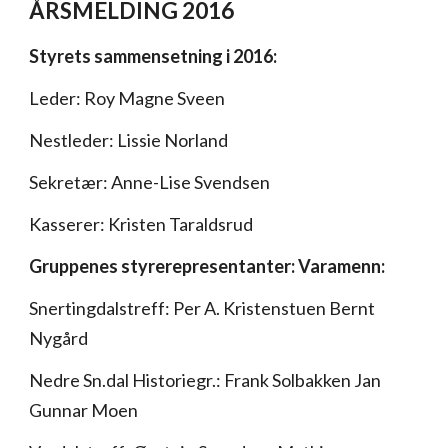
ÅRSMELDING 2016
Styrets sammensetning i 2016:
Leder: Roy Magne Sveen
Nestleder: Lissie Norland
Sekretær: Anne-Lise Svendsen
Kasserer: Kristen Taraldsrud
Gruppenes styrerepresentanter: Varamenn:
Snertingdalstreff: Per A. Kristenstuen Bernt
Nygård
Nedre Sn.dal Historiegr.: Frank Solbakken Jan
Gunnar Moen