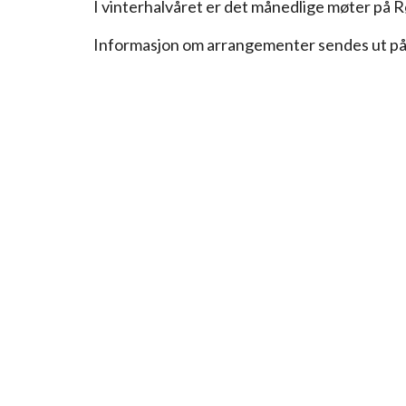
I vinterhalvåret er det månedlige møter på
Informasjon om arrangementer sendes ut p